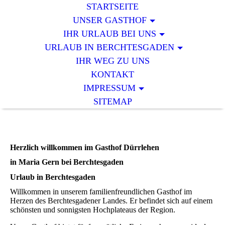
STARTSEITE
UNSER GASTHOF
IHR URLAUB BEI UNS
URLAUB IN BERCHTESGADEN
IHR WEG ZU UNS
KONTAKT
IMPRESSUM
SITEMAP
Herzlich willkommen im Gasthof Dürrlehen
in Maria Gern bei Berchtesgaden
Urlaub in Berchtesgaden
Willkommen in unserem familienfreundlichen Gasthof im
Herzen des Berchtesgadener Landes. Er befindet sich auf einem
schönsten und sonnigsten Hochplateaus der Region.