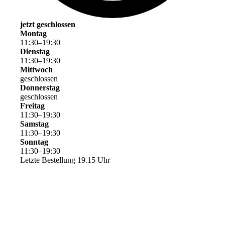
jetzt geschlossen
Montag
11
:
30
–
19
:
30
Dienstag
11
:
30
–
19
:
30
Mittwoch
geschlossen
Donnerstag
geschlossen
Freitag
11
:
30
–
19
:
30
Samstag
11
:
30
–
19
:
30
Sonntag
11
:
30
–
19
:
30
Letzte Bestellung 19.15 Uhr