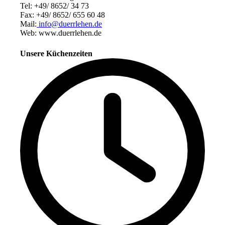
Tel: +49/ 8652/ 34 73
Fax: +49/ 8652/ 655 60 48
Mail:
info@duerrlehen.de
Web: www.duerrlehen.de
Unsere Küchenzeiten