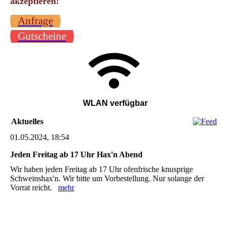
akzeptieren!
Anfrage
Gutscheine
WLAN verfügbar
Aktuelles
01.05.2024, 18:54
Jeden Freitag ab 17 Uhr Hax'n Abend
Wir haben jeden Freitag ab 17 Uhr ofenfrische knusprige
Schweinshax'n. Wir bitte um Vorbestellung. Nur solange der
Vorrat reicht.
mehr