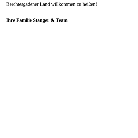
Berchtesgadener Land willkommen zu heißen!
Ihre Familie Stanger & Team