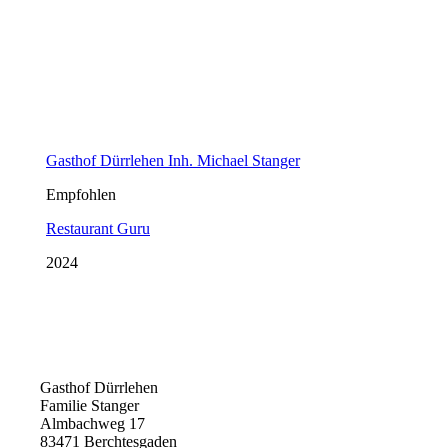
Gasthof Dürrlehen
Familie Stanger
Almbachweg 17
83471 Berchtesgaden