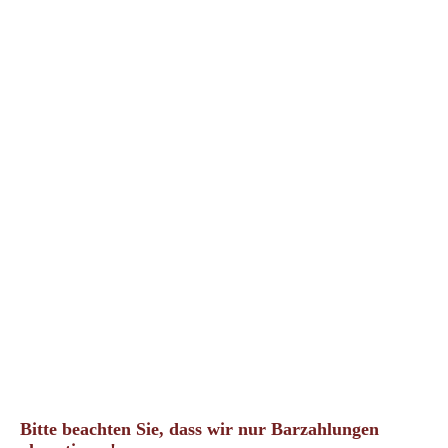
Bitte beachten Sie, dass wir nur Barzahlungen