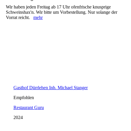
Wir haben jeden Freitag ab 17 Uhr ofenfrische knusprige
Schweinshax'n. Wir bitte um Vorbestellung. Nur solange der
Vorrat reicht.
mehr