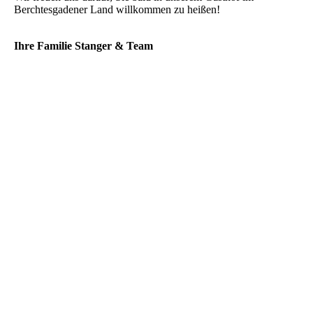
Berchtesgadener Land willkommen zu heißen!
Ihre Familie Stanger & Team