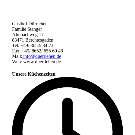
Gasthof Dürrlehen
Familie Stanger
Almbachweg 17
83471 Berchtesgaden
Tel: +49/ 8652/ 34 73
Fax: +49/ 8652/ 655 60 48
Mail:
info@duerrlehen.de
Web: www.duerrlehen.de
Unsere Küchenzeiten