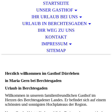
STARTSEITE
UNSER GASTHOF
IHR URLAUB BEI UNS
URLAUB IN BERCHTESGADEN
IHR WEG ZU UNS
KONTAKT
IMPRESSUM
SITEMAP
Herzlich willkommen im Gasthof Dürrlehen
in Maria Gern bei Berchtesgaden
Urlaub in Berchtesgaden
Willkommen in unserem familienfreundlichen Gasthof im
Herzen des Berchtesgadener Landes. Er befindet sich auf einem
schönsten und sonnigsten Hochplateaus der Region.