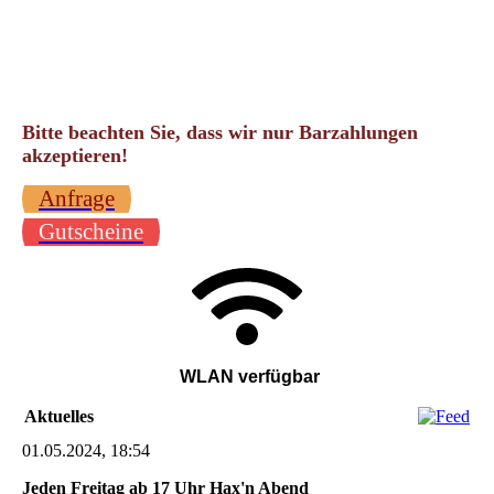
Bitte beachten Sie, dass wir nur Barzahlungen
akzeptieren!
Anfrage
Gutscheine
WLAN verfügbar
Aktuelles
01.05.2024, 18:54
Jeden Freitag ab 17 Uhr Hax'n Abend