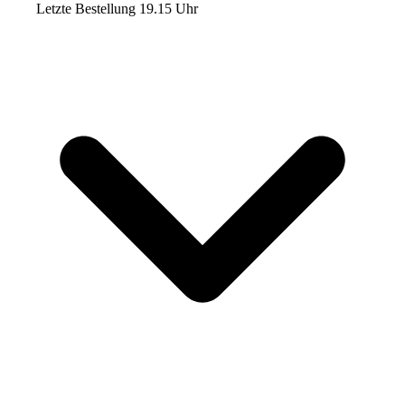
Letzte Bestellung 19.15 Uhr