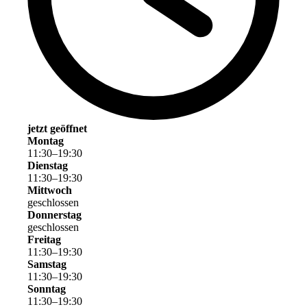
jetzt geöffnet
Montag
11
:
30
–
19
:
30
Dienstag
11
:
30
–
19
:
30
Mittwoch
geschlossen
Donnerstag
geschlossen
Freitag
11
:
30
–
19
:
30
Samstag
11
:
30
–
19
:
30
Sonntag
11
:
30
–
19
:
30