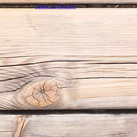
Zurück zur Übersicht