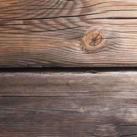
Speisekarten