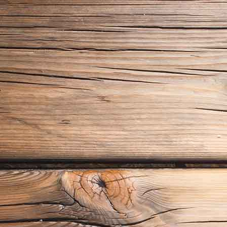
Blaues Zimmer2