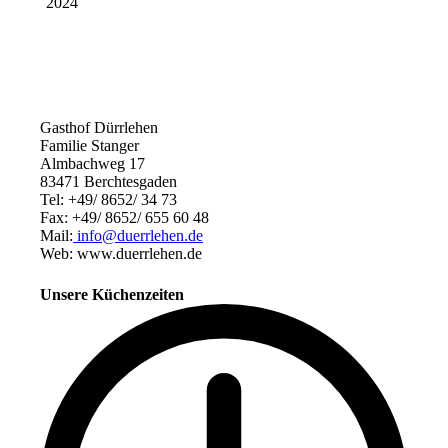
Gasthof Dürrlehen
Familie Stanger
Almbachweg 17
83471 Berchtesgaden
Tel: +49/ 8652/ 34 73
Fax: +49/ 8652/ 655 60 48
Mail:
info@duerrlehen.de
Web: www.duerrlehen.de
Unsere Küchenzeiten