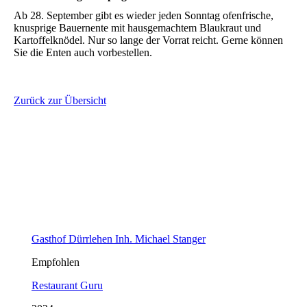
Ab 28. September gibt es wieder jeden Sonntag ofenfrische,
knusprige Bauernente mit hausgemachtem Blaukraut und
Kartoffelknödel. Nur so lange der Vorrat reicht. Gerne können
Sie die Enten auch vorbestellen.
Zurück zur Übersicht