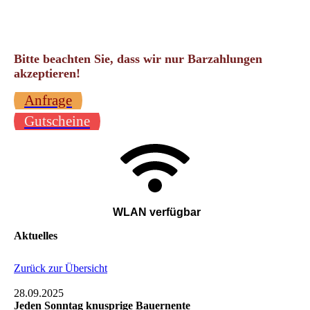
Bitte beachten Sie, dass wir nur Barzahlungen
akzeptieren!
Anfrage
Gutscheine
WLAN verfügbar
Aktuelles
Zurück zur Übersicht
28.09.2025
Jeden Sonntag knusprige Bauernente