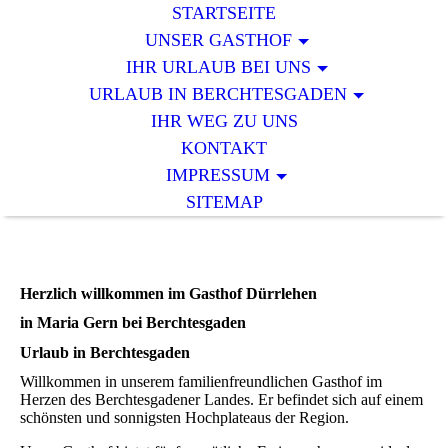
STARTSEITE
UNSER GASTHOF
IHR URLAUB BEI UNS
URLAUB IN BERCHTESGADEN
IHR WEG ZU UNS
KONTAKT
IMPRESSUM
SITEMAP
Herzlich willkommen im Gasthof Dürrlehen
in Maria Gern bei Berchtesgaden
Urlaub in Berchtesgaden
Willkommen in unserem familienfreundlichen Gasthof im
Herzen des Berchtesgadener Landes. Er befindet sich auf einem
schönsten und sonnigsten Hochplateaus der Region.