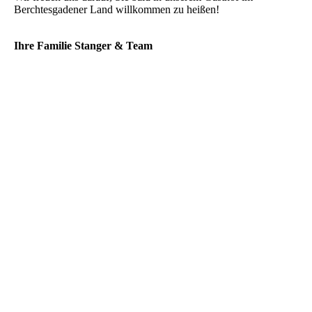
Berchtesgadener Land willkommen zu heißen!
Ihre Familie Stanger & Team