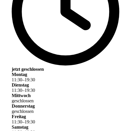
jetzt geschlossen
Montag
11
:
30
–
19
:
30
Dienstag
11
:
30
–
19
:
30
Mittwoch
geschlossen
Donnerstag
geschlossen
Freitag
11
:
30
–
19
:
30
Samstag